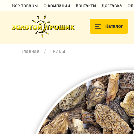
Все товары
О компании
Контакты
Доставка
Оп
Каталог
Главная
ГРИБЫ