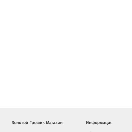
Золотой Грошик Магазин
Информация