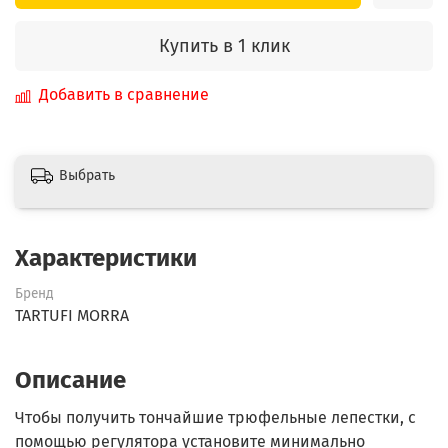
Купить в 1 клик
Добавить в сравнение
Выбрать
Характеристики
Бренд
TARTUFI MORRA
Описание
Чтобы получить тончайшие трюфельные лепестки, с
помощью регулятора установите минимально