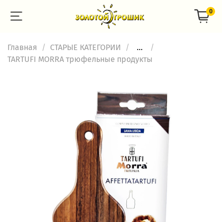
0
Главная
СТАРЫЕ КАТЕГОРИИ
...
TARTUFI MORRA трюфельные продукты