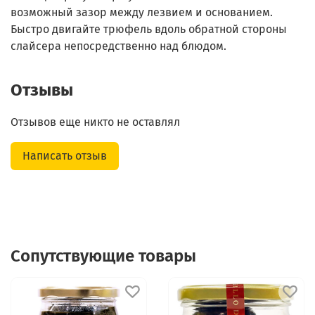
возможный зазор между лезвием и основанием.
Быстро двигайте трюфель вдоль обратной стороны
слайсера непосредственно над блюдом.
Отзывы
Отзывов еще никто не оставлял
Написать отзыв
Сопутствующие товары