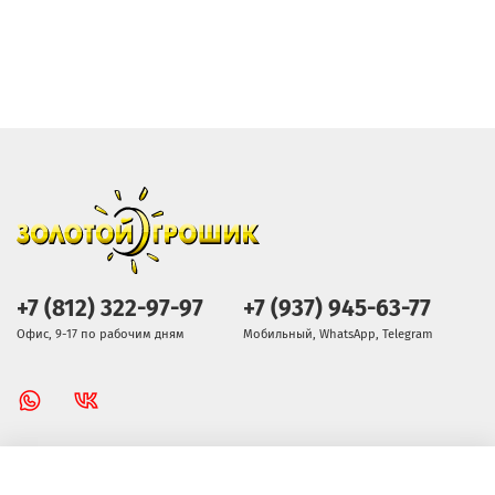
+7 (812) 322-97-97
+7 (937) 945-63-77
Офис, 9-17 по рабочим дням
Мобильный, WhatsApp, Telegram