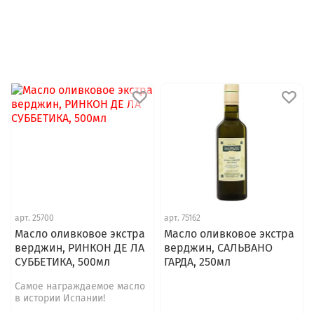
арт.
25700
арт.
75162
Масло оливковое экстра
Масло оливковое экстра
верджин, РИНКОН ДЕ ЛА
верджин, САЛЬВАНО
СУББЕТИКА, 500мл
ГАРДА, 250мл
Самое награждаемое масло
в истории Испании!