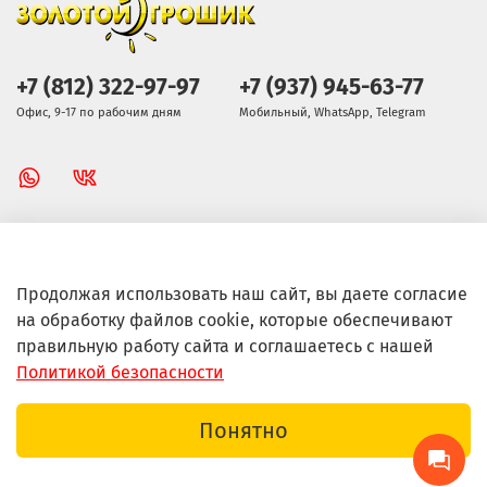
+7 (812) 322-97-97
+7 (937) 945-63-77
Офис, 9-17 по рабочим дням
Мобильный, WhatsApp, Telegram
Золотой Грошик Магазин
Продолжая использовать наш сайт, вы даете согласие
на обработку файлов cookie, которые обеспечивают
Информация
правильную работу сайта и соглашаетесь с нашей
Политикой безопасности
Мой заказ
Понятно