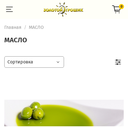
0
Главная
МАСЛО
МАСЛО