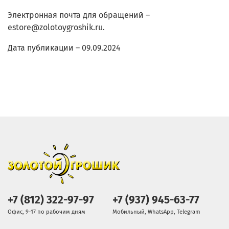
Электронная почта для обращений –
estore@zolotoygroshik.ru.
Дата публикации – 09.09.2024
+7 (812) 322-97-97
+7 (937) 945-63-77
Офис, 9-17 по рабочим дням
Мобильный, WhatsApp, Telegram