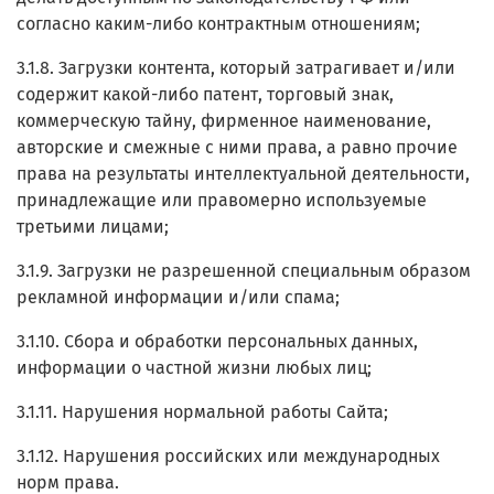
согласно каким-либо контрактным отношениям;
3.1.8. Загрузки контента, который затрагивает и/или
содержит какой-либо патент, торговый знак,
коммерческую тайну, фирменное наименование,
авторские и смежные с ними права, а равно прочие
права на результаты интеллектуальной деятельности,
принадлежащие или правомерно используемые
третьими лицами;
3.1.9. Загрузки не разрешенной специальным образом
рекламной информации и/или спама;
3.1.10. Сбора и обработки персональных данных,
информации о частной жизни любых лиц;
3.1.11. Нарушения нормальной работы Сайта;
3.1.12. Нарушения российских или международных
норм права.