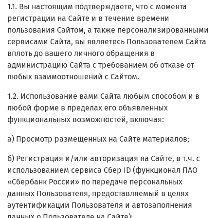
1.1. Вы настоящим подтверждаете, что с момента
регистрации на Сайте и в течение времени
пользования Сайтом, а также персонализированными
сервисами Сайта, вы являетесь Пользователем Сайта
вплоть до вашего личного обращения в
администрацию Сайта с требованием об отказе от
любых взаимоотношений с Сайтом.
1.2. Использование вами Сайта любым способом и в
любой форме в пределах его объявленных
функциональных возможностей, включая:
а) Просмотр размещенных на Сайте материалов;
б) Регистрация и/или авторизация на Сайте, в т.ч.
с
использованием сервиса Сбер ID (функционал ПАО
«Сбербанк России» по передаче персональных
данных Пользователя, предоставляемый в целях
аутентификации Пользователя и автозаполнения
данных о Пользователе на Сайте)
;