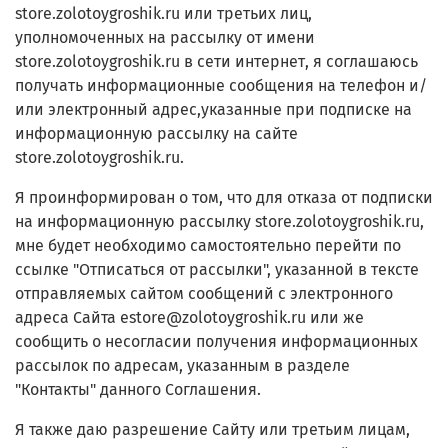
store.zolotoygroshik.ru или третьих лиц,
уполномоченных на рассылку от имени
store.zolotoygroshik.ru в сети интернет, я соглашаюсь
получать информационные сообщения на телефон и/
или электронный адрес,указанные при подписке на
информационную рассылку на сайте
store.zolotoygroshik.ru.
Я проинформирован о том, что для отказа от подписки
на информационную рассылку store.zolotoygroshik.ru,
мне будет необходимо самостоятельно перейти по
ссылке "Отписаться от рассылки", указанной в тексте
отправляемых сайтом сообщений с электронного
адреса Сайта estore@zolotoygroshik.ru или же
сообщить о несогласии получения информационных
рассылок по адресам, указанным в разделе
"Контакты" данного Соглашения.
Я также даю разрешение Сайту или третьим лицам,