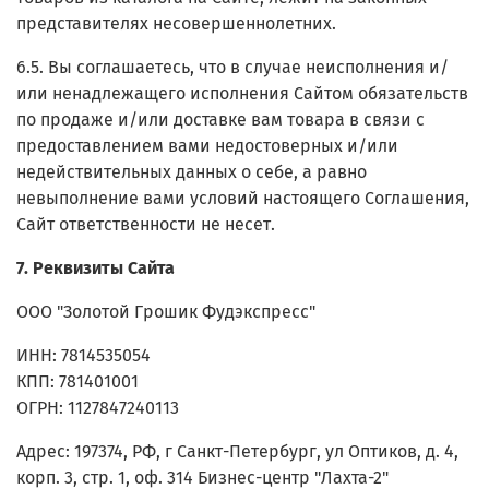
представителях несовершеннолетних.
6.5. Вы соглашаетесь, что в случае неисполнения и/
или ненадлежащего исполнения Сайтом обязательств
по продаже и/или доставке вам товара в связи с
предоставлением вами недостоверных и/или
недействительных данных о себе, а равно
невыполнение вами условий настоящего Соглашения,
Сайт ответственности не несет.
7. Реквизиты Сайта
ООО "Золотой Грошик Фудэкспресс"
ИНН:
7814535054
КПП:
781401001
ОГРН: 1127847240113
Адрес:
197374, РФ, г Санкт-Петербург, ул Оптиков, д. 4,
корп. 3, стр. 1, оф. 314 Бизнес-центр "Лахта-2"