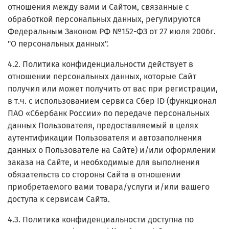
отношения между вами и Сайтом, связанные с
обработкой персональных данных, регулируются
Федеральным Законом РФ №152-ФЗ от 27 июля 2006г.
"О персональных данных".
4.2. Политика конфиденциальности действует в
отношении персональных данных, которые Сайт
получил или может получить от вас при регистрации,
в т.ч.
с использованием сервиса Сбер ID (функционал
ПАО «Сбербанк России» по передаче персональных
данных Пользователя, предоставляемый в целях
аутентификации Пользователя и автозаполнения
данных о Пользователе на Сайте)
и/или оформлении
заказа на Сайте, и необходимые для выполнения
обязательств со стороны Сайта в отношении
приобретаемого вами товара/услуги и/или вашего
доступа к сервисам Сайта.
4.3. Политика конфиденциальности доступна по