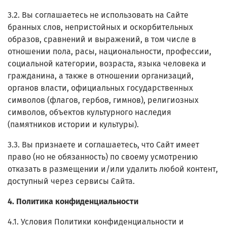
3.2. Вы соглашаетесь не использовать на Сайте
бранных слов, непристойных и оскорбительных
образов, сравнений и выражений, в том числе в
отношении пола, расы, национальности, профессии,
социальной категории, возраста, языка человека и
гражданина, а также в отношении организаций,
органов власти, официальных государственных
символов (флагов, гербов, гимнов), религиозных
символов, объектов культурного наследия
(памятников истории и культуры).
3.3. Вы признаете и соглашаетесь, что Сайт имеет
право (но не обязанность) по своему усмотрению
отказать в размещении и/или удалить любой контент,
доступный через сервисы Сайта.
4. Политика конфиденциальности
4.1. Условия Политики конфиденциальности и