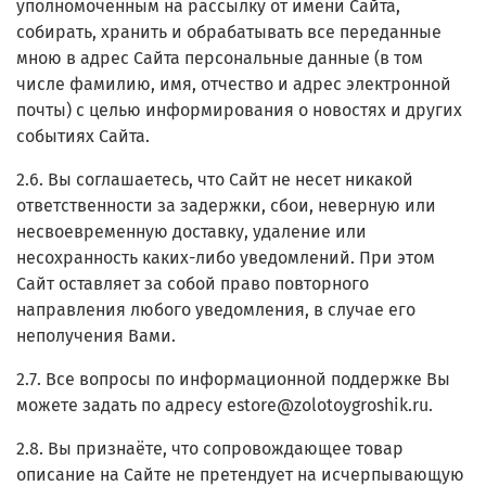
уполномоченным на рассылку от имени Сайта,
собирать, хранить и обрабатывать все переданные
мною в адрес Сайта персональные данные (в том
числе фамилию, имя, отчество и адрес электронной
почты) с целью информирования о новостях и других
событиях Сайта.
2.6. Вы соглашаетесь, что Сайт не несет никакой
ответственности за задержки, сбои, неверную или
несвоевременную доставку, удаление или
несохранность каких-либо уведомлений. При этом
Сайт оставляет за собой право повторного
направления любого уведомления, в случае его
неполучения Вами.
2.7. Все вопросы по информационной поддержке Вы
можете задать по адресу estore@zolotoygroshik.ru.
2.8. Вы признаёте, что сопровождающее товар
описание на Сайте не претендует на исчерпывающую