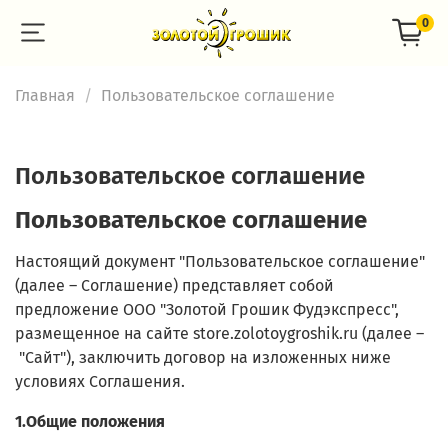
0
Главная
Пользовательское соглашение
Пользовательское соглашение
Пользовательское соглашение
Настоящий документ "Пользовательское соглашение"
(далее – Соглашение) представляет собой
предложение ООО "Золотой Грошик Фудэкспресс",
размещенное на сайте store.zolotoygroshik.ru (далее –
"Сайт"), заключить договор на изложенных ниже
условиях Соглашения.
1.Общие положения