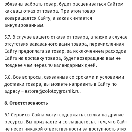
обязаны забрать товар, будет расцениваться Сайтом
как ваш отказ от товара. При этом товар
возвращается Сайту, а заказ считается
аннулированным.
5.7. В случае вашего отказа от товара, а также в случае
отсутствия заказанного вами товара, перечисленная
Сайту предоплата за товар, за исключением расходов
Сайта на доставку товара, будет возвращена вам не
позднее чем через 10 календарных дней.
5.8. Все вопросы, связанные со сроками и условиями
доставки товара, вы можете направить в Сайту по
адресу – estore@zolotoygroshik.ru.
6. Ответственность
6.1 Сервисы Сайта могут содержать ссылки на другие
ресурсы. Вы признаете и соглашаетесь с тем, что Сайт
не несет никакой ответственности за доступность этих