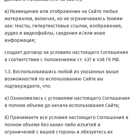
в) Размещение или отображение на Сайте любых
материалов, включая, но не ограничиваясь такими
как: тексты, гипертекстовые ссылки, изображения,
аудио и видеофайлы, сведения и/или иная
информация;
создает договор на условиях настоящего Соглашения
в соответствии с положениями ст. 437 и 438 ГК РФ.
1.3. Воспользовавшись любой из указанных выше
возможностей по использованию Сайта вы
подтверждаете, что:
а) Ознакомились с условиями настоящего Соглашения
в полном объеме до начала использования Сайта;
б) Принимаете все условия настоящего Соглашения в
полном объеме без каких-либо изъятий и
ограничений с вашей стороны и обязуетесь их