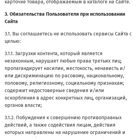
карточке товара, отображаемым в каталоге на Сайте.
3. Обязательства Пользователя при использовании
Сайта
3.1. Вы соглашаетесь не использовать сервисы Сайта с
целью:
3.1.1. Загрузки контента, который является
незаконным, нарушает любые права третьих лиц;
пропагандирует насилие, жестокость, ненависть и/
или дискриминацию по расовому, национальному,
половому, религиозному, социальному признакам;
содержит недостоверные сведения и/или
оскорбления в адрес конкретных лиц, организаций,
органов власти;
3.1.2. Побуждения к совершению противоправных
действий, а также содействия лицам, действия
которых направлены на нарушение ограничений и