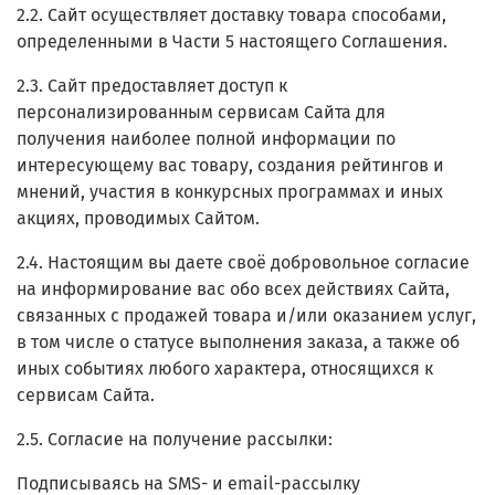
2.2. Сайт осуществляет доставку товара способами,
определенными в Части 5 настоящего Соглашения.
2.3. Сайт предоставляет доступ к
персонализированным сервисам Сайта для
получения наиболее полной информации по
интересующему вас товару, создания рейтингов и
мнений, участия в конкурсных программах и иных
акциях, проводимых Сайтом.
2.4. Настоящим вы даете своё добровольное согласие
на информирование вас обо всех действиях Сайта,
связанных с продажей товара и/или оказанием услуг,
в том числе о статусе выполнения заказа, а также об
иных событиях любого характера, относящихся к
сервисам Сайта.
2.5. Согласие на получение рассылки:
Подписываясь на SMS- и email-рассылку