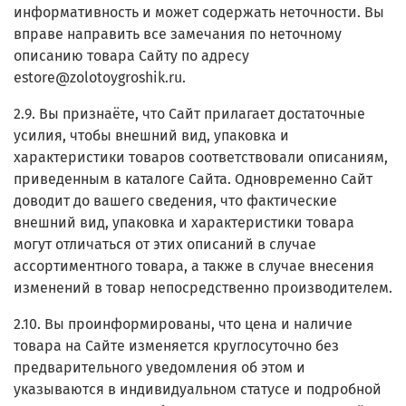
информативность и может содержать неточности. Вы
вправе направить все замечания по неточному
описанию товара Сайту по адресу
estore@zolotoygroshik.ru.
2.9. Вы признаёте, что Сайт прилагает достаточные
усилия, чтобы внешний вид, упаковка и
характеристики товаров соответствовали описаниям,
приведенным в каталоге Сайта. Одновременно Сайт
доводит до вашего сведения, что фактические
внешний вид, упаковка и характеристики товара
могут отличаться от этих описаний в случае
ассортиментного товара, а также в случае внесения
изменений в товар непосредственно производителем.
2.10. Вы проинформированы, что цена и наличие
товара на Сайте изменяется круглосуточно без
предварительного уведомления об этом и
указываются в индивидуальном статусе и подробной