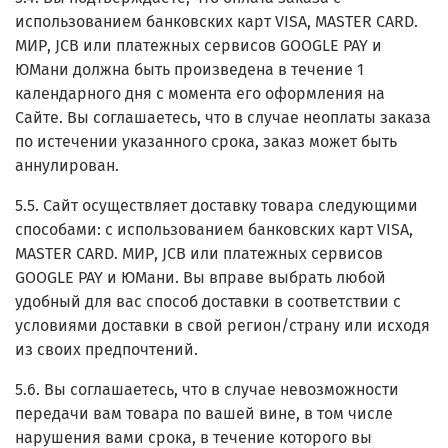
использованием банковских карт VISA, MASTER CARD.
МИР, JCB или платежных сервисов GOOGLE PAY и
ЮМани
должна быть произведена в течение 1
календарного дня с момента его оформления на
Сайте. Вы соглашаетесь, что в случае неоплаты заказа
по истечении указанного срока, заказ может быть
аннулирован.
5.5. Сайт осуществляет доставку товара следующими
способами:
с использованием банковских карт VISA,
MASTER CARD. МИР, JCB или платежных сервисов
GOOGLE PAY и ЮМани
. Вы вправе выбрать любой
удобный для вас способ доставки в соответствии с
условиями доставки в свой регион/страну или исходя
из своих предпочтений.
5.6. Вы соглашаетесь, что в случае невозможности
передачи вам товара по вашей вине, в том числе
нарушения вами срока, в течение которого вы