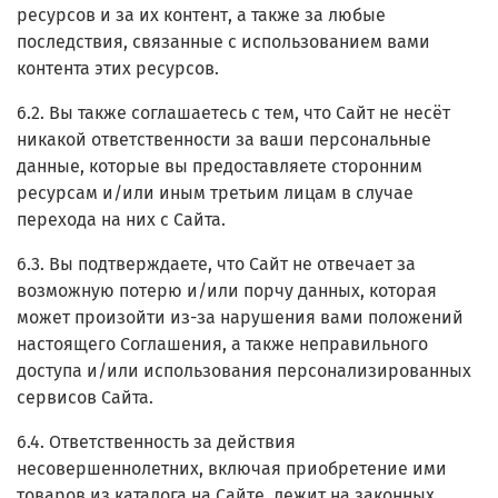
ресурсов и за их контент, а также за любые
последствия, связанные с использованием вами
контента этих ресурсов.
6.2. Вы также соглашаетесь с тем, что Сайт не несёт
никакой ответственности за ваши персональные
данные, которые вы предоставляете сторонним
ресурсам и/или иным третьим лицам в случае
перехода на них с Сайта.
6.3. Вы подтверждаете, что Сайт не отвечает за
возможную потерю и/или порчу данных, которая
может произойти из-за нарушения вами положений
настоящего Соглашения, а также неправильного
доступа и/или использования персонализированных
сервисов Сайта.
6.4. Ответственность за действия
несовершеннолетних, включая приобретение ими
товаров из каталога на Сайте, лежит на законных