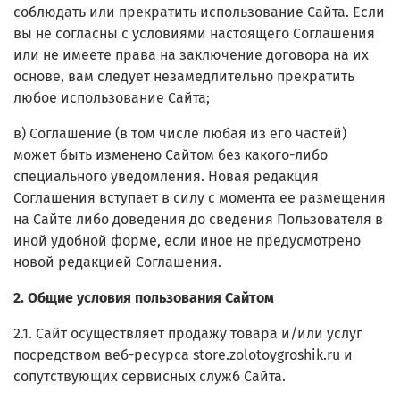
соблюдать или прекратить использование Сайта. Если
вы не согласны с условиями настоящего Соглашения
или не имеете права на заключение договора на их
основе, вам следует незамедлительно прекратить
любое использование Сайта;
в) Соглашение (в том числе любая из его частей)
может быть изменено Сайтом без какого-либо
специального уведомления. Новая редакция
Соглашения вступает в силу с момента ее размещения
на Сайте либо доведения до сведения Пользователя в
иной удобной форме, если иное не предусмотрено
новой редакцией Соглашения.
2. Общие условия пользования Сайтом
2.1. Сайт осуществляет продажу товара и/или услуг
посредством веб-ресурса store.zolotoygroshik.ru и
сопутствующих сервисных служб Сайта.