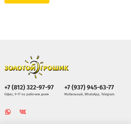
+7 (812) 322-97-97
+7 (937) 945-63-77
Офис, 9-17 по рабочим дням
Мобильный, WhatsApp, Telegram