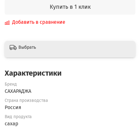
Купить в 1 клик
Добавить в сравнение
Выбрать
Характеристики
Бренд
САХАРАДЖА
Страна производства
Россия
Вид продукта
сахар