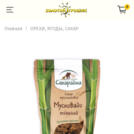
0
Главная
ОРЕХИ, ЯГОДЫ, САХАР