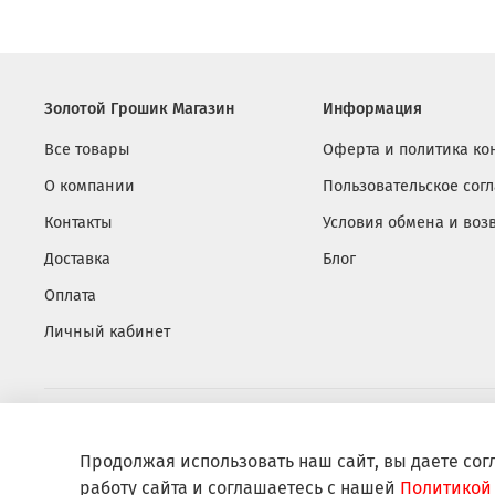
Золотой Грошик Магазин
Информация
Все товары
Оферта и политика к
О компании
Пользовательское сог
Контакты
Условия обмена и воз
Доставка
Блог
Оплата
Личный кабинет
Продолжая использовать наш сайт, вы даете сог
работу сайта и соглашаетесь с нашей
Политикой