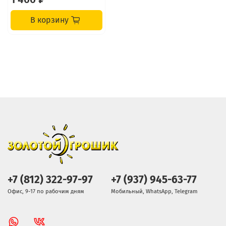
В корзину
+7 (812) 322-97-97
+7 (937) 945-63-77
Офис, 9-17 по рабочим дням
Мобильный, WhatsApp, Telegram