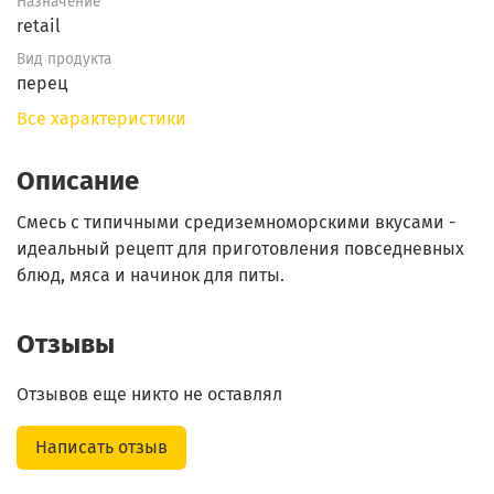
Назначение
retail
Вид продукта
перец
Все характеристики
Описание
Смесь с типичными средиземноморскими вкусами -
идеальный рецепт для приготовления повседневных
блюд, мяса и начинок для питы.
Отзывы
Отзывов еще никто не оставлял
Написать отзыв