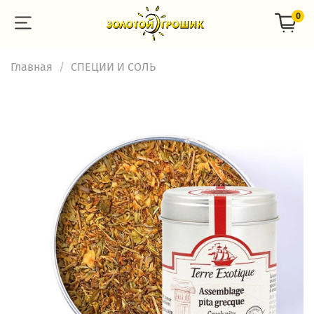
0
Главная
СПЕЦИИ И СОЛЬ