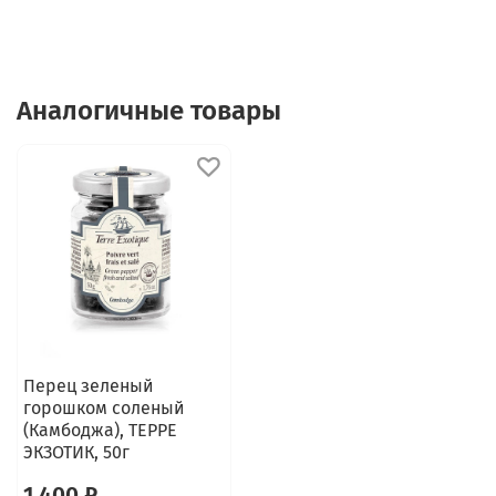
Аналогичные товары
Перец зеленый
горошком соленый
(Камбоджа), ТЕРРЕ
ЭКЗОТИК, 50г
1 400 ₽