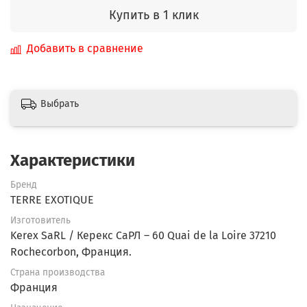
Купить в 1 клик
Добавить в сравнение
Выбрать
Характеристики
Бренд
TERRE EXOTIQUE
Изготовитель
Kerex SaRL / Керекс СаРЛ – 60 Quai de la Loire 37210
Rochecorbon, Франция.
Страна производства
Франция