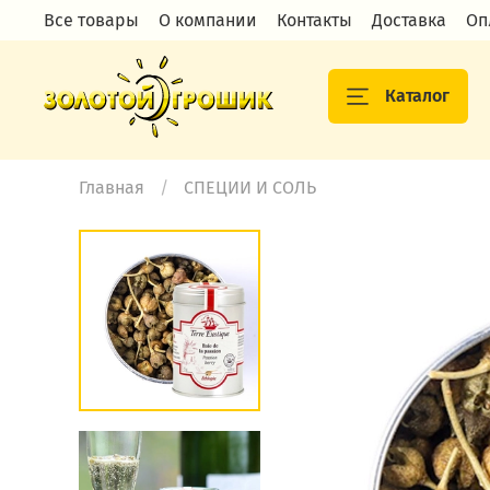
Все товары
О компании
Контакты
Доставка
Оп
Каталог
Главная
СПЕЦИИ И СОЛЬ