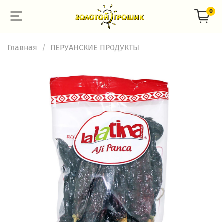
0
Главная
ПЕРУАНСКИЕ ПРОДУКТЫ