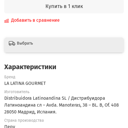
Купить в 1 клик
Добавить в сравнение
Выбрать
Характеристики
Бренд
LA LATINA GOURMET
Изготовитель
Distribuidora Latinoandina SL / Дистрибуидора
Латиноандина сл – Avda. Manoteras, 38 – BL. B, Of. 408
28050 Мадрид, Испания.
Страна производства
Перу