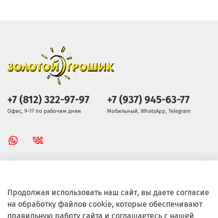
+7 (812) 322-97-97
+7 (937) 945-63-77
Офис, 9-17 по рабочим дням
Мобильный, WhatsApp, Telegram
Золотой Грошик Магазин
Продолжая использовать наш сайт, вы даете согласие
на обработку файлов cookie, которые обеспечивают
Информация
правильную работу сайта и соглашаетесь с нашей