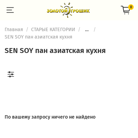
0
Главная
СТАРЫЕ КАТЕГОРИИ
...
SEN SOY пан азиатская кухня
SEN SOY пан азиатская кухня
По вашему запросу ничего не найдено