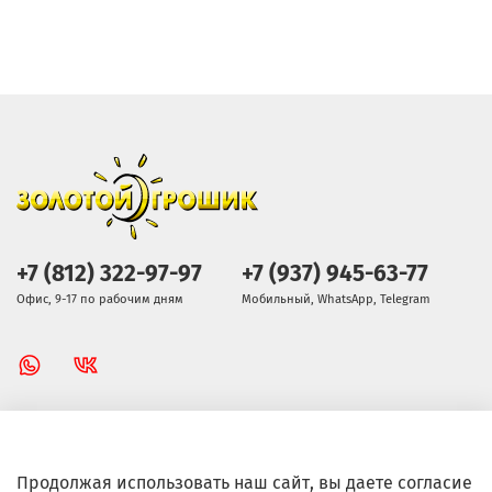
+7 (812) 322-97-97
+7 (937) 945-63-77
Офис, 9-17 по рабочим дням
Мобильный, WhatsApp, Telegram
Золотой Грошик Магазин
Продолжая использовать наш сайт, вы даете согласие