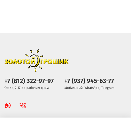
+7 (812) 322-97-97
+7 (937) 945-63-77
Офис, 9-17 по рабочим дням
Мобильный, WhatsApp, Telegram
Золотой Грошик Магазин