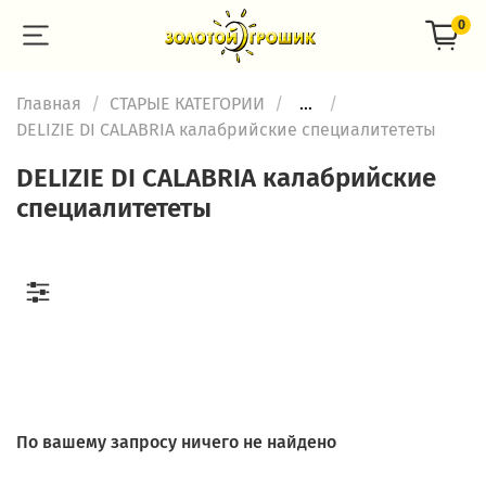
0
Главная
СТАРЫЕ КАТЕГОРИИ
...
DELIZIE DI CALABRIA калабрийские специалитететы
DELIZIE DI CALABRIA калабрийские
специалитететы
По вашему запросу ничего не найдено