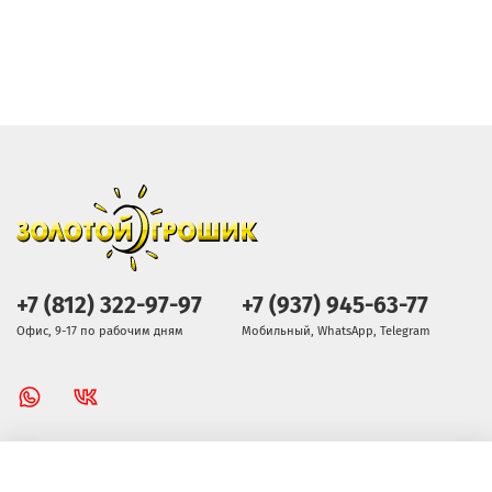
+7 (812) 322-97-97
+7 (937) 945-63-77
Офис, 9-17 по рабочим дням
Мобильный, WhatsApp, Telegram