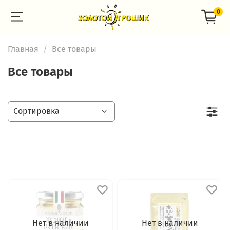
0
Главная
Все товары
Все товары
Нет в наличии
Нет в наличии